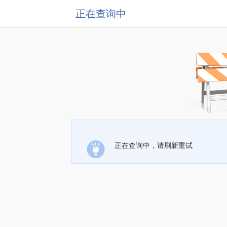
正在查询中
正在查询中，请刷新重试