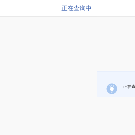
正在查询中
正在