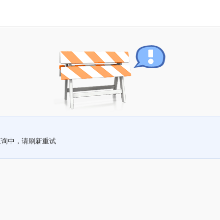
查询中，请刷新重试