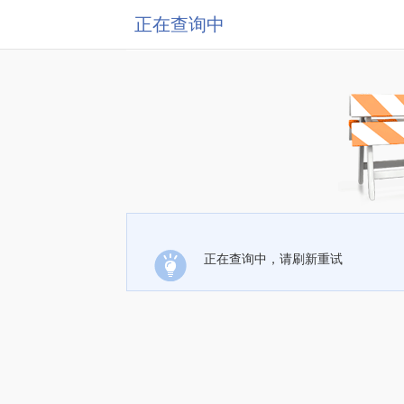
正在查询中
正在查询中，请刷新重试